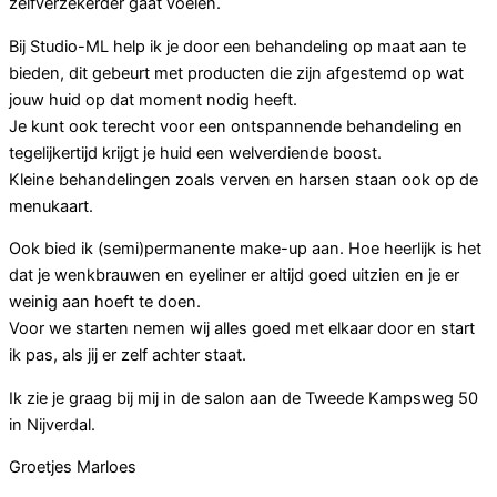
zelfverzekerder gaat voelen.
Bij Studio-ML help ik je door een behandeling op maat aan te
bieden, dit gebeurt met producten die zijn afgestemd op wat
jouw huid op dat moment nodig heeft.
Je kunt ook terecht voor een ontspannende behandeling en
tegelijkertijd krijgt je huid een welverdiende boost.
Kleine behandelingen zoals verven en harsen staan ook op de
menukaart.
Ook bied ik (semi)permanente make-up aan. Hoe heerlijk is het
dat je wenkbrauwen en eyeliner er altijd goed uitzien en je er
weinig aan hoeft te doen.
Voor we starten nemen wij alles goed met elkaar door en start
ik pas, als jij er zelf achter staat.
Ik zie je graag bij mij in de salon aan de Tweede Kampsweg 50
in Nijverdal.
Groetjes Marloes